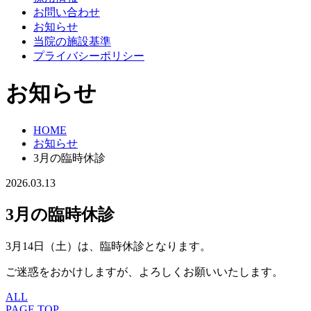
お問い合わせ
お知らせ
当院の施設基準
プライバシーポリシー
お知らせ
HOME
お知らせ
3月の臨時休診
2026.03.13
3月の臨時休診
3月14日（土）は、臨時休診となります。
ご迷惑をおかけしますが、よろしくお願いいたします。
ALL
PAGE TOP