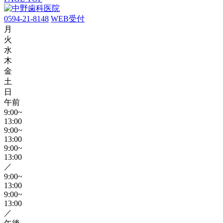
0594-21-8148
WEB受付
月
火
水
木
金
土
日
午前
9:00~
13:00
9:00~
13:00
9:00~
13:00
／
9:00~
13:00
9:00~
13:00
／