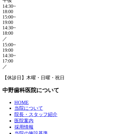
午後
14:30~
18:00
15:00~
19:00
14:30~
18:00
／
15:00~
19:00
14:30~
17:00
／
【休診日】木曜・日曜・祝日
中野歯科医院について
HOME
当院について
院長・スタッフ紹介
医院案内
採用情報
当院の施設基準